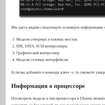
Мы здесь видим следующую основную информацию о
Модели северных и южных мостов.
IDE, SATA, SCSI контроллеры.
Графический контроллер.
Модели сетевых интерфейсов.
Если вы добавите к команде ключ -v, то сможете ув
Информация о процессоре
Посмотреть модель и тип процессора в Ubuntu можн