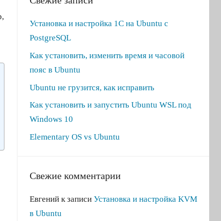
р,
Установка и настройка 1С на Ubuntu с
PostgreSQL
Как установить, изменить время и часовой
пояс в Ubuntu
Ubuntu не грузится, как исправить
Как установить и запустить Ubuntu WSL под
Windows 10
Elementary OS vs Ubuntu
Свежие комментарии
Евгений
к записи
Установка и настройка KVM
в Ubuntu