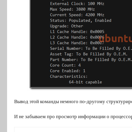
Вывод этой команды немного по-другому структуриро
И не забываем про просмотр информации о процессо