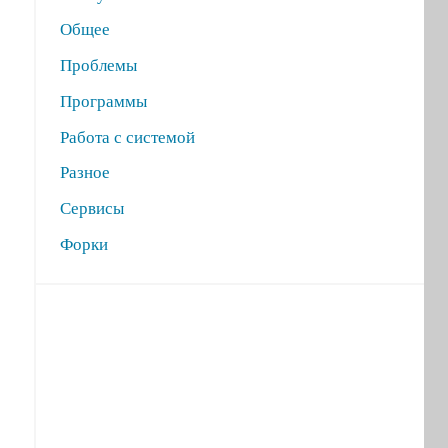
Общее
Проблемы
Программы
Работа с системой
Разное
Сервисы
Форки