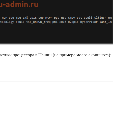
стики процессора в Ubuntu (на примере моего скриншота):